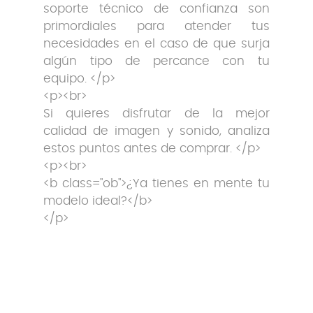
soporte técnico de confianza son
primordiales para atender tus
necesidades en el caso de que surja
algún tipo de percance con tu
equipo. </p>
<p><br>
Si quieres disfrutar de la mejor
calidad de imagen y sonido, analiza
estos puntos antes de comprar. </p>
<p><br>
<b class="ob">¿Ya tienes en mente tu
modelo ideal?</b>
</p>