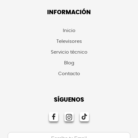
INFORMACIÓN
Inicio
Televisores
Servicio técnico
Blog
Contacto
SÍGUENOS