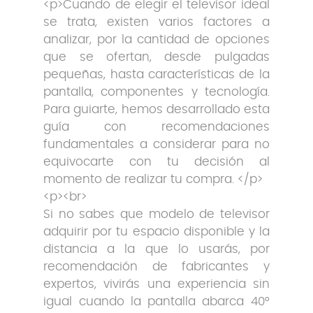
<p>Cuando de elegir el televisor ideal
se trata, existen varios factores a
analizar, por la cantidad de opciones
que se ofertan, desde pulgadas
pequeñas, hasta características de la
pantalla, componentes y tecnología.
Para guiarte, hemos desarrollado esta
guía con recomendaciones
fundamentales a considerar para no
equivocarte con tu decisión al
momento de realizar tu compra. </p>
<p><br>
Si no sabes que modelo de televisor
adquirir por tu espacio disponible y la
distancia a la que lo usarás, por
recomendación de fabricantes y
expertos, vivirás una experiencia sin
igual cuando la pantalla abarca 40°