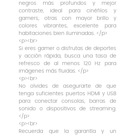
negros más profundos y mejor
contraste, ideal para cinéfilos y
gamers; otras con mayor brillo y
colores vibrantes, excelente para
habitaciones bien iluminadas. </p>
<p><br>
Si eres gamer o disfrutas de deportes
y acción rápida, busca una tasa de
refresco de al menos 120 Hz para
imágenes más fluidas. </p>
<p><br>
No olvides de asegurarte de que
tenga suficientes puertos HDMI y USB
para conectar consolas, barras de
sonido o dispositivos de streaming.
</p>
<p><br>
Recuerda que la garantía y un