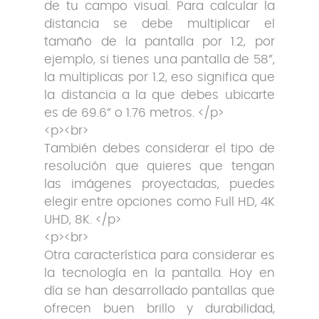
de tu campo visual. Para calcular la
distancia se debe multiplicar el
tamaño de la pantalla por 1.2, por
ejemplo, si tienes una pantalla de 58”,
la multiplicas por 1.2, eso significa que
la distancia a la que debes ubicarte
es de 69.6” o 1.76 metros. </p>
<p><br>
También debes considerar el tipo de
resolución que quieres que tengan
las imágenes proyectadas, puedes
elegir entre opciones como Full HD, 4K
UHD, 8K. </p>
<p><br>
Otra característica para considerar es
la tecnología en la pantalla. Hoy en
día se han desarrollado pantallas que
ofrecen buen brillo y durabilidad,