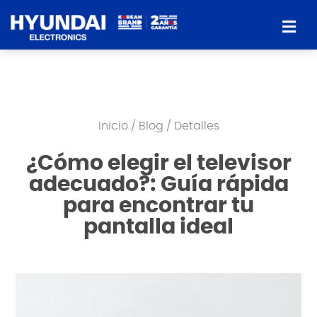
Inicio
/
Blog
/ Detalles
¿Cómo elegir el televisor
adecuado?: Guía rápida
para encontrar tu
pantalla ideal