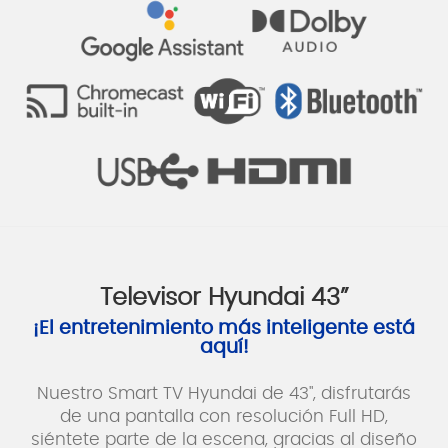
Televisor Hyundai 43”
¡El entretenimiento más inteligente está
aquí!
Nuestro Smart TV Hyundai de 43", disfrutarás
de una pantalla con resolución Full HD,
siéntete parte de la escena, gracias al diseño