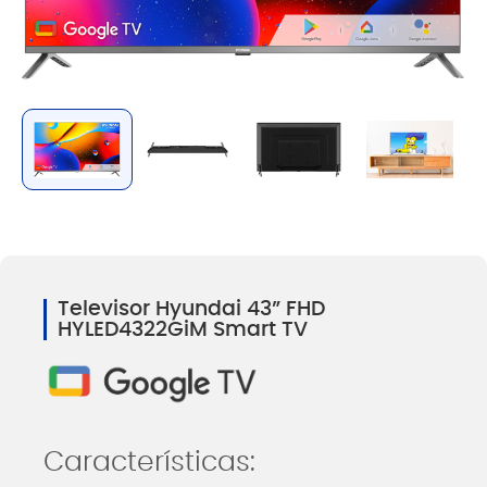
Televisor Hyundai 43” FHD
HYLED4322GiM Smart TV
Características: