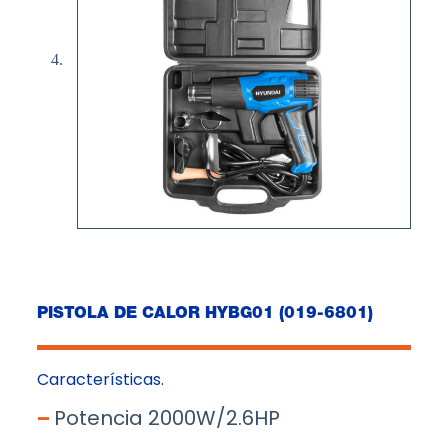
PISTOLA DE CALOR HYBG01 (019-6801)
Características.
–
Potencia 2000W/2.6HP