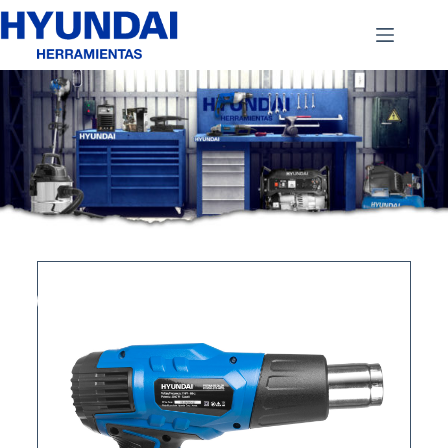
Inicio
Productos
Contacto