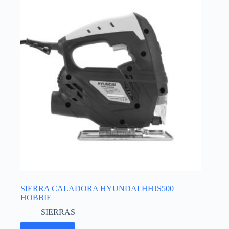
SIERRA CALADORA HYUNDAI HHJS500
HOBBIE
SIERRAS