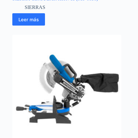
SIERRAS
Leer más