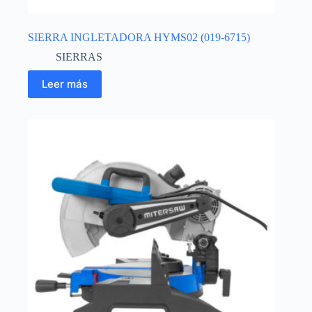
SIERRA INGLETADORA HYMS02 (019-6715)
SIERRAS
Leer más