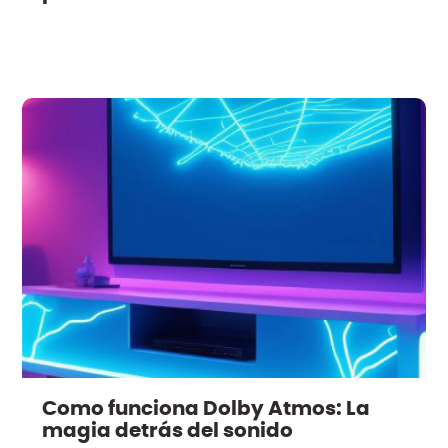
Como funciona Dolby Atmos: La
magia detrás del sonido