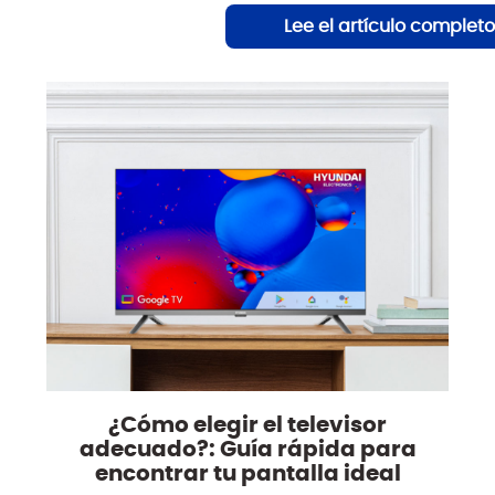
¿Cómo elegir el televisor
adecuado?: Guía rápida para
encontrar tu pantalla ideal