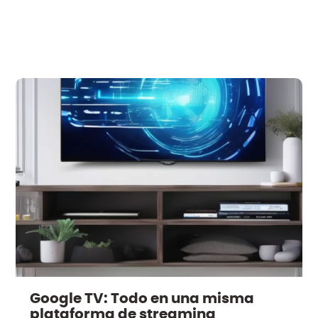
Google TV: Todo en una misma
plataforma de streaming