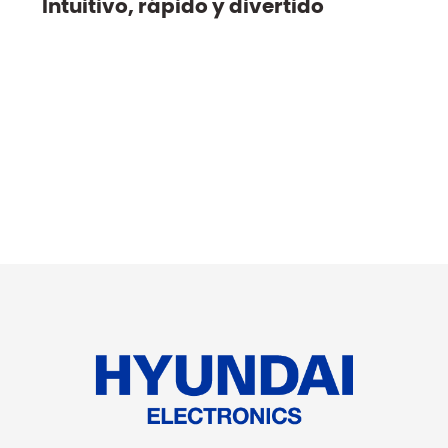
Intuitivo, rápido y divertido