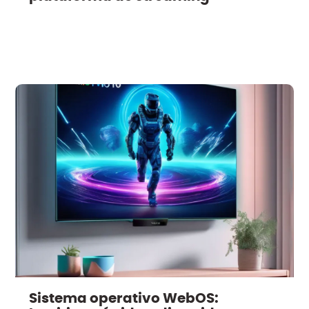
Sistema operativo WebOS: