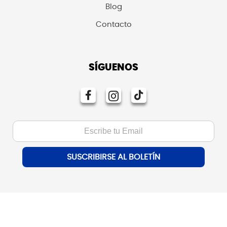
Blog
Contacto
SÍGUENOS