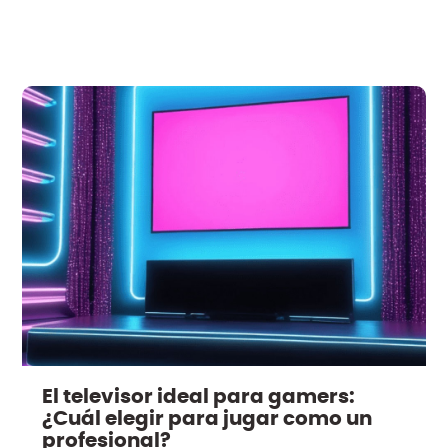
El televisor ideal para gamers:
¿Cuál elegir para jugar como un
profesional?